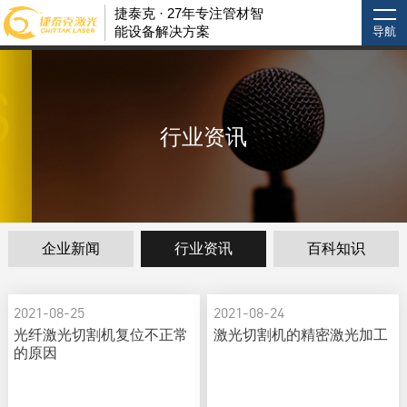
捷泰克 · 27年专注管材智
能设备解决方案
导航
行业资讯
企业新闻
行业资讯
百科知识
2021-08-25
2021-08-24
光纤激光切割机复位不正常
激光切割机的精密激光加工
的原因