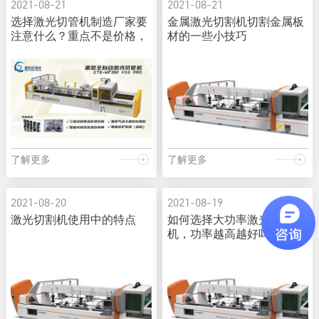
2021-08-21
2021-08-21
选择激光切管机制造厂家要
金属激光切割机切割金属板
注意什么？重点不是价格，
材的一些小技巧
而是它
了解更多
了解更多
2021-08-20
2021-08-19
激光切割机使用中的特点
如何选择大功率激光切割
机，功率越高越好吗？