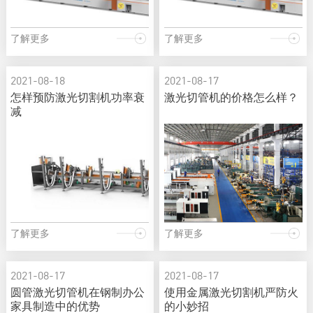
了解更多
了解更多
2021-08-18
2021-08-17
怎样预防激光切割机功率衰
激光切管机的价格怎么样？
减
了解更多
了解更多
2021-08-17
2021-08-17
圆管激光切管机在钢制办公
使用金属激光切割机严防火
家具制造中的优势
的小妙招