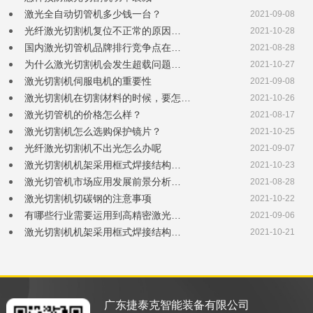
激光全自动切管机多少钱一台？
2021-09-08
光纤激光切割机复位不正常的原因…
2021-10-28
国内激光切管机品牌排行竞争点在…
2021-08-28
为什么激光切割机会发生超载问题…
2021-10-27
激光切割机伺服电机的重要性
2021-09-08
激光切割机在切割材料的时候，要怎…
2021-10-26
激光切管机的价格怎么样？
2021-08-17
激光切割机怎么选购保护镜片？
2021-10-25
光纤激光切割机不出光怎么办呢
2021-09-07
激光切割机机架采用框式焊接结构…
2021-10-23
激光切管机市场应用发展前景分析…
2021-08-28
激光切割机切碳钢的注意事项
2021-10-22
有哪些行业需要运用到高精密激光…
2021-09-06
激光切割机机架采用框式焊接结构…
2021-10-21
广东捷泰克智能装备有限公司