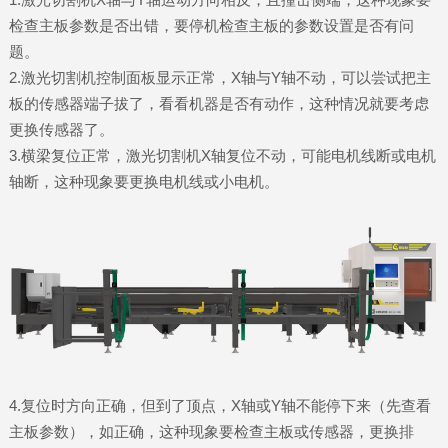
检查主板参数是否出错，要停机检查主板的参数设置是否有问
题。
2.激光切割机控制面板显示正常，X轴与Y轴不动，可以尝试把主
板的传感器端子拔了，看看机器是否有动作，这种情况就要考虑
更换传感器了。
3.横梁复位正常，激光切割机X轴复位不动，可能电机线断或电机
轴断，这种现象要更换电机线或小电机。
4.复位时方向正确，但到了顶点，X轴或Y轴不能停下来（先查看
主板参数），如正确，这种现象要检查主板或传感器，更换排