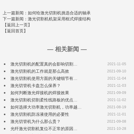
上一篇新闻
：如何给激光切割机挑选合适的轴承
下一篇新闻
：激光切割机机架采用框式焊接结构
【返回上一页】
【返回首页】
— 相关新闻 —
激光切割机的配置真的会影响切割…
2021-11-05
激光切割机的工作就是那么高效
2021-09-10
激光切割机使用方面的关键细节有…
2021-11-04
激光切管机卡盘怎么保养？
2021-11-03
如何判断激光焊接机的焊接效果
2021-09-09
激光切割机切割柔性线路板的优点…
2021-11-02
如何选择大功率激光切割机，功率越…
2021-08-19
激光切割机防冻液使用的必要性
2021-11-01
激光切管机为什么那么贵？
2021-09-08
光纤激光切割机复位不正常的原因…
2021-10-28