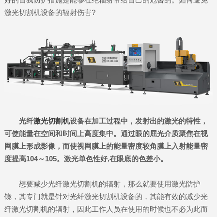
激光切割机设备的辐射伤害?
光纤
激光切割机
设备在加工过程中，发射出的激光的特性，
可使能量在空间和时间上高度集中。通过眼的屈光介质聚焦在视
网膜上形成影像，而使视网膜上的能量密度较角膜上入射能量密
度提高104～105。激光单色性好,在眼底的色差小。
想要减少光纤激光切割机的辐射，那么就要使用激光防护
镜，其专门就是针对光纤激光切割机设备的，其能有效的减少光
纤激光切割机的辐射，因此工作人员在使用的时候也不必为此而