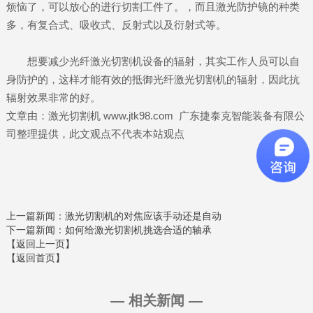
烦恼了，可以放心的进行切割工件了。，而且激光防护镜的种类
多，有复合式、吸收式、反射式以及衍射式等。
想要减少光纤激光切割机设备的辐射，其实工作人员可以自
身防护的，这样才能有效的抵御光纤激光切割机的辐射，因此抗
辐射效果非常的好。
文章由：激光切割机 www.jtk98.com 广东捷泰克智能装备有限公
司整理提供，此文观点不代表本站观点
上一篇新闻
：激光切割机的对焦应该手动还是自动
下一篇新闻
：如何给激光切割机挑选合适的轴承
【返回上一页】
【返回首页】
— 相关新闻 —