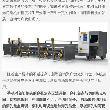
焦对操作者的要求非常的高，如果对焦没对好就有可能对光纤激
光切割机的精度和生产效率上产生一定的影响，而随着科技的发
展，自动对焦就出现了。
随着生产要求的不断提高，新型自动聚焦激光头问世，传统的
手动聚焦激光头逐渐被淘汰，新型自动聚焦激光头得到广泛应
用。
手动对焦切割头的穿孔焦点无法调整，穿孔焦点与切割焦点相
同，切割厚板时，冲切能量不足，冲切时间长。 自动聚焦切割头
的穿孔焦点可调，穿孔时可调焦增加穿孔能量，厚板穿孔时可提