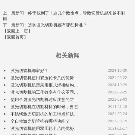
上一篇新闻
：终于找到了！这几个致命点，导致切管机越来越不耐
用！
下一篇新闻
：选购激光切割机都有哪些标准？
【返回上一页】
【返回首页】
— 相关新闻 —
激光切管机哪家好？
2024-10-30
激光切管机使用双压轮卡爪的优势…
2021-09-22
激光切割机机架采用框式焊接结构…
2024-10-29
激光切割机的工作效率有什么不同…
2021-09-25
使用金属激光切割机时应注意的防…
2021-09-03
激光切割机在切割材料的时候，要怎…
2021-11-18
不锈钢激光切割机的加工特点和技…
2021-09-24
全自动激光切管机有哪些功能？
2021-09-19
激光切管机使用双压轮卡爪的优势…
2021-11-17